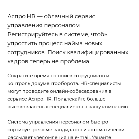
Аспро.HR — облачный
сервис
управления персоналом
.
Регистрируйтесь в системе, чтобы
упростить процесс найма новых
сотрудников. Поиск квалифицированных
кадров теперь не проблема.
Сократите время на поиск сотрудников и
контроль документооборота. HR-специалисты
могут проводите онлайн-собеседования в
сервисе Аспро.HR. Привлекайте больше
высококлассных специалистов в вашу компанию.
Система управления персоналом быстро
сортирует резюме кандидатов и автоматически
рассылает уведомления на e-mail. Узнайте