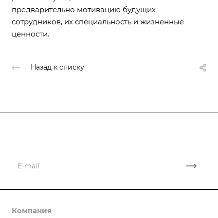
предварительно мотивацию будущих
сотрудников, их специальность и жизненные
ценности.
Назад к списку
Подписывайтесь
на новости и акции
Компания