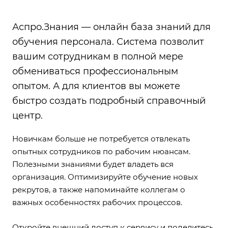
Аспро.Знания —
онлайн база знаний
для
обучения персонала. Система позволит
вашим сотрудникам в полной мере
обмениваться профессиональным
опытом. А для клиентов вы можете
быстро создать подробный справочный
центр.
Новичкам больше не потребуется отвлекать
опытных сотрудников по рабочим нюансам.
Полезными знаниями будет владеть вся
организация. Оптимизируйте обучение новых
рекрутов, а также напоминайте коллегам о
важных особенностях рабочих процессов.
Откройте внешний доступ к сервису и поделитесь