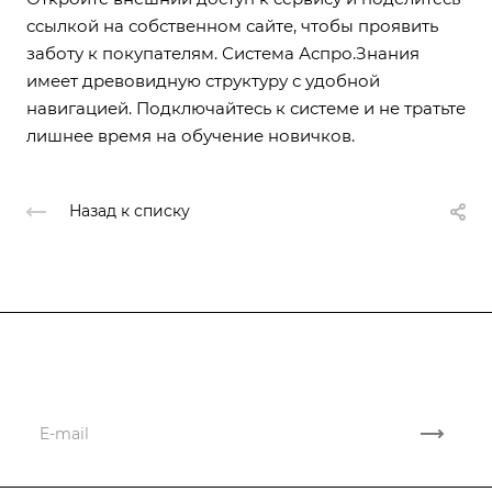
ссылкой на собственном сайте, чтобы проявить
заботу к покупателям. Система Аспро.Знания
имеет древовидную структуру с удобной
навигацией. Подключайтесь к системе и не тратьте
лишнее время на обучение новичков.
Назад к списку
Подписывайтесь
на новости и акции